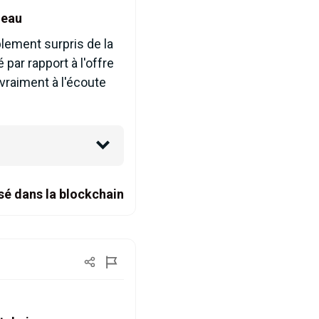
 eau
lement surpris de la
 par rapport à l'offre
 vraiment à l'écoute
sé dans la blockchain