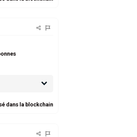
nbonnes
sé dans la blockchain