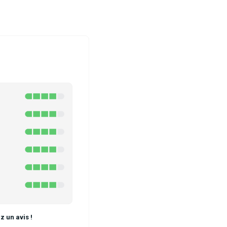
 un avis !