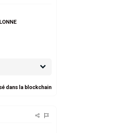
SELONNE
sé dans la blockchain